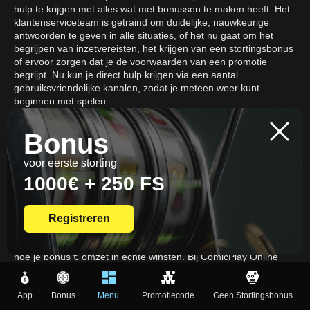
hulp te krijgen met alles wat met bonussen te maken heeft. Het
klantenserviceteam is getraind om duidelijke, nauwkeurige
antwoorden te geven in alle situaties, of het nu gaat om het
begrijpen van inzetvereisten, het krijgen van een stortingsbonus
of ervoor zorgen dat je de voorwaarden van een promotie
begrijpt. Nu kun je direct hulp krijgen via een aantal
gebruiksvriendelijke kanalen, zodat je meteen weer kunt
beginnen met spelen.
Live chat is de snelste manier om je bonusvragen beantwoord
Bonus
te krijgen, en het is 24/7 beschikbaar op de website. E-
mailondersteuning: Stuur gedetailleerde vragen of documenten,
voor eerste storting
zoals bewijs dat je meer dan €1000 aan bonusgeld mag
opnemen. Je kunt antwoorden vinden op veelgestelde vragen
1000€ + 250 FS
over bonussen in de Veelgestelde Vragen (FAQ) sectie. Deze
omvatten vragen over spellen die in aanmerking komen, gratis
spins en bonus € limieten. Ons klantenserviceteam is klaar om
Registreren
je te helpen of je nu een eerste stortingsbonus activeert,
lopende gratis spins bijhoudt of meer informatie nodig hebt over
hoe je bonus € omzet in echte winsten. Bij ComicPlay Online
Casino zorgt snelle klantenservice ervoor dat alles soepel
verloopt, zodat je je kunt concentreren op het genieten van je
App
Bonus
Menu
Promotiecode
Geen Stortingsbonus
bonussen en favoriete spellen.