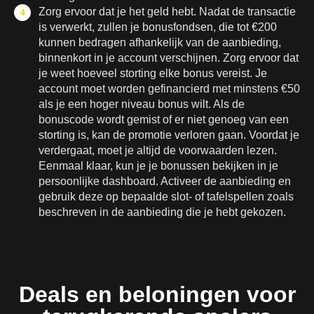
Zorg ervoor dat je het geld hebt. Nadat de transactie
is verwerkt, zullen je bonusfondsen, die tot €200
kunnen bedragen afhankelijk van de aanbieding,
binnenkort in je account verschijnen. Zorg ervoor dat
je weet hoeveel storting elke bonus vereist. Je
account moet worden gefinancierd met minstens €50
als je een hoger niveau bonus wilt. Als de
bonuscode wordt gemist of er niet genoeg van een
storting is, kan de promotie verloren gaan. Voordat je
verdergaat, moet je altijd de voorwaarden lezen.
Eenmaal klaar, kun je je bonussen bekijken in je
persoonlijke dashboard. Activeer de aanbieding en
gebruik deze op bepaalde slot- of tafelspellen zoals
beschreven in de aanbieding die je hebt gekozen.
Deals en beloningen voor