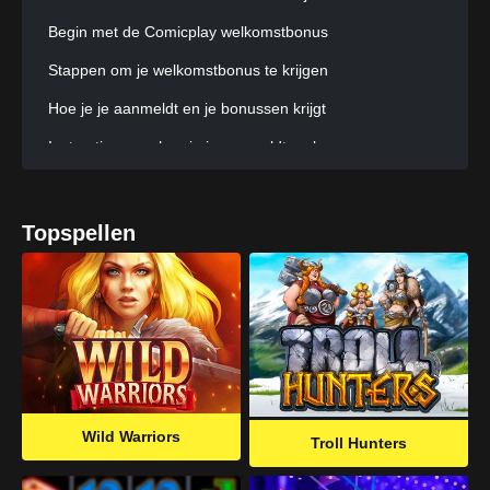
Begin met de Comicplay welkomstbonus
Stappen om je welkomstbonus te krijgen
Hoe je je aanmeldt en je bonussen krijgt
Instructies over hoe je je aanmeldt en bonussen
activeert
Deals en beloningen voor terugkerende spelers
Topspellen
Geen stortingsbonussen
Stortingsmethoden snel en veilig
Opnameproces bij Comicplay Online Casino
Mobiele casino bonussen en spelen onderweg
Stappen om een mobiele casino bonus te krijgen
Exclusieve couponcodes en cashback-programma's
Wild Warriors
Troll Hunters
Veiligheid en beveiliging bij Comicplay Online Casino