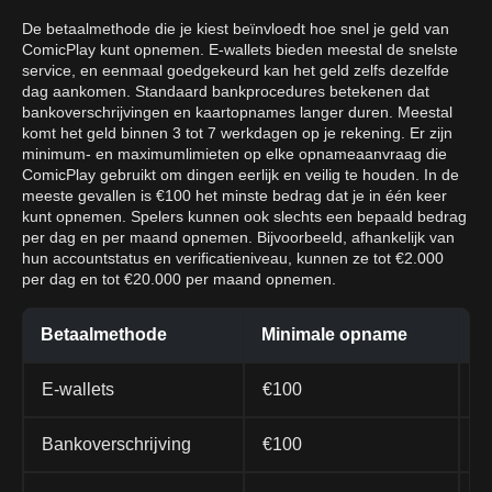
De betaalmethode die je kiest beïnvloedt hoe snel je geld van
ComicPlay kunt opnemen. E-wallets bieden meestal de snelste
service, en eenmaal goedgekeurd kan het geld zelfs dezelfde
dag aankomen. Standaard bankprocedures betekenen dat
bankoverschrijvingen en kaartopnames langer duren. Meestal
komt het geld binnen 3 tot 7 werkdagen op je rekening. Er zijn
minimum- en maximumlimieten op elke opnameaanvraag die
ComicPlay gebruikt om dingen eerlijk en veilig te houden. In de
meeste gevallen is €100 het minste bedrag dat je in één keer
kunt opnemen. Spelers kunnen ook slechts een bepaald bedrag
per dag en per maand opnemen. Bijvoorbeeld, afhankelijk van
hun accountstatus en verificatieniveau, kunnen ze tot €2.000
per dag en tot €20.000 per maand opnemen.
Betaalmethode
Minimale opname
M
E-wallets
€100
€
Bankoverschrijving
€100
€