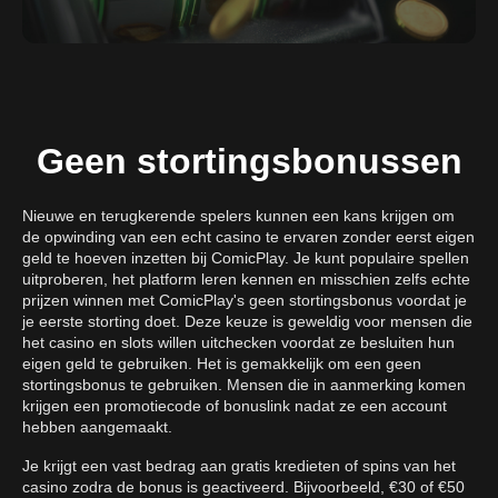
Geen stortingsbonussen
Nieuwe en terugkerende spelers kunnen een kans krijgen om
de opwinding van een echt casino te ervaren zonder eerst eigen
geld te hoeven inzetten bij ComicPlay. Je kunt populaire spellen
uitproberen, het platform leren kennen en misschien zelfs echte
prijzen winnen met ComicPlay's geen stortingsbonus voordat je
je eerste storting doet. Deze keuze is geweldig voor mensen die
het casino en slots willen uitchecken voordat ze besluiten hun
eigen geld te gebruiken. Het is gemakkelijk om een geen
stortingsbonus te gebruiken. Mensen die in aanmerking komen
krijgen een promotiecode of bonuslink nadat ze een account
hebben aangemaakt.
Je krijgt een vast bedrag aan gratis kredieten of spins van het
casino zodra de bonus is geactiveerd. Bijvoorbeeld, €30 of €50