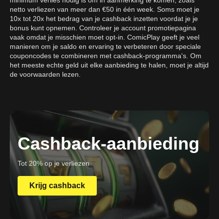
minimum verlies nodig is om in aanmerking te komen, zoals
netto verliezen van meer dan €50 in één week. Soms moet je
10x tot 20x het bedrag van je cashback inzetten voordat je je
bonus kunt opnemen. Controleer je account promotiepagina
vaak omdat je misschien moet opt-in. ComicPlay geeft je veel
manieren om je saldo en ervaring te verbeteren door speciale
couponcodes te combineren met cashback-programma's. Om
het meeste echte geld uit elke aanbieding te halen, moet je altijd
de voorwaarden lezen.
Cashback-aanbieding
Tot 20% op je verliezen
Krijg cashback