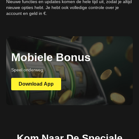
Nieuwe functies en updates komen de hele tijd uit, zodat je altijd
nieuwe opties hebt. Je hebt ook volledige controle over je
account en geld in €.
Mobiele Bonus
Speel onderweg
Download App
Kom Naar De Speciale