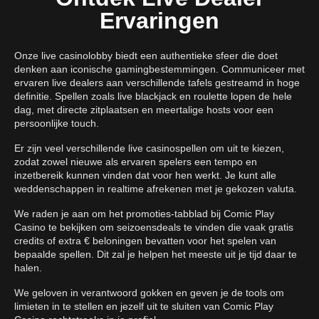
Ervaringen
Onze live casinolobby biedt een authentieke sfeer die doet
denken aan iconische gamingbestemmingen. Communiceer met
ervaren live dealers aan verschillende tafels gestreamd in hoge
definitie. Spellen zoals live blackjack en roulette lopen de hele
dag, met directe zitplaatsen en meertalige hosts voor een
persoonlijke touch.
Er zijn veel verschillende live casinospellen om uit te kiezen,
zodat zowel nieuwe als ervaren spelers een tempo en
inzetbereik kunnen vinden dat voor hen werkt. Je kunt alle
weddenschappen in realtime afrekenen met je gekozen valuta.
We raden je aan om het promoties-tabblad bij Comic Play
Casino te bekijken om seizoensdeals te vinden die vaak gratis
credits of extra € beloningen bevatten voor het spelen van
bepaalde spellen. Dit zal je helpen het meeste uit je tijd daar te
halen.
We geloven in verantwoord gokken en geven je de tools om
limieten in te stellen en jezelf uit te sluiten van Comic Play