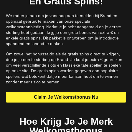
En Gratis Spins!
We raden je aan om je vandaag aan te melden bij Brand en
optimaal gebruik te maken van onze speciale
welkomstaanbieding. Nadat je je hebt aangemeld en je eerste
storting hebt gedaan, krijg je een grote bonus van extra € en
enkele gratis spins. Dit pakket is ontworpen om je introductie
spannend en lonend te maken.
Om zowel het bonussaldo als de gratis spins direct te krijgen,
doe je je eerste storting op Brand. Je kunt je extra € gebruiken
om veel verschillende slots en klassieke tafelspellen te spelen
op onze site. De gratis spins worden gegeven aan populaire
spellen, wat betekent dat je meer kansen hebt om te winnen
zonder meer risico te nemen.
Claim Je Welkomstbonus Nu
Hoe Krijg Je Je Merk
Welkomstbonus