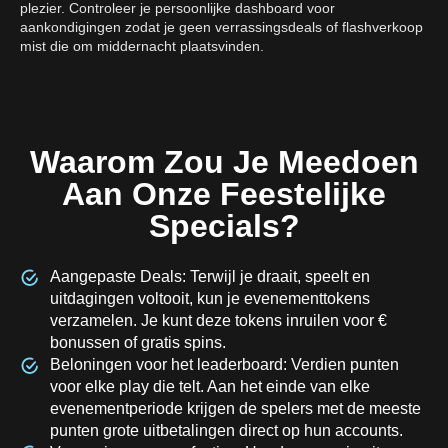
plezier. Controleer je persoonlijke dashboard voor
aankondigingen zodat je geen verrassingsdeals of flashverkoop
mist die om middernacht plaatsvinden.
Waarom Zou Je Meedoen
Aan Onze Feestelijke
Specials?
Aangepaste Deals: Terwijl je draait, speelt en
uitdagingen voltooit, kun je evenementtokens
verzamelen. Je kunt deze tokens inruilen voor €
bonussen of gratis spins.
Beloningen voor het leaderboard: Verdien punten
voor elke play die telt. Aan het einde van elke
evenementperiode krijgen de spelers met de meeste
punten grote uitbetalingen direct op hun accounts.