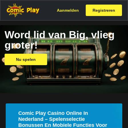
Aanmelden
Registreren
Word lid van Big, vlieg
groter!
Nu spelen
Comic Play Casino Online In
Nederland – Spelenselectie
Bonussen En Mobiele Functies Voor