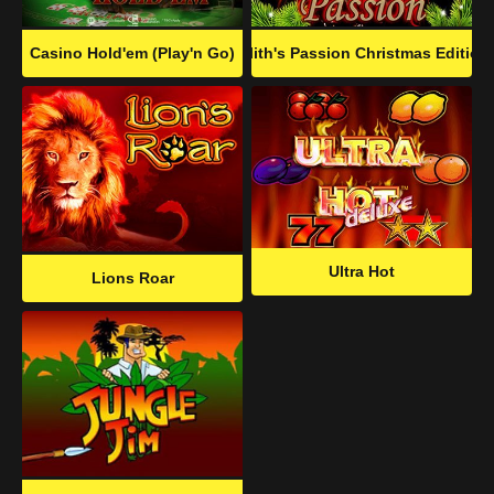
Casino Hold'em (Play'n Go)
Lilith's Passion Christmas Edition
Ultra Hot
Lions Roar