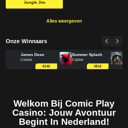
Jungle Jim
Alles weergeven
Onze Winnaars
James Dean
Summer Splash
Ho
Colada
Cabbie
Fi
414€
381€
Welkom Bij Comic Play
Casino: Jouw Avontuur
Begint In Nederland!