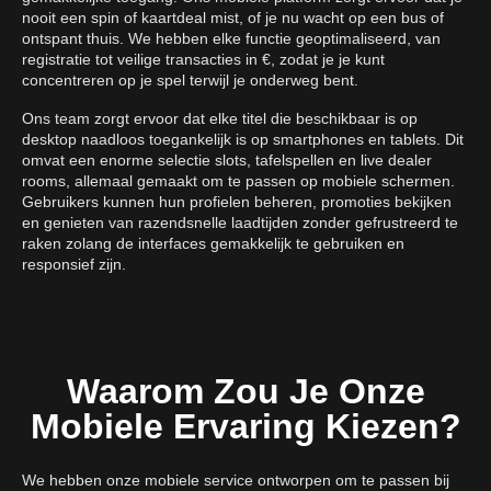
nooit een spin of kaartdeal mist, of je nu wacht op een bus of
ontspant thuis. We hebben elke functie geoptimaliseerd, van
registratie tot veilige transacties in €, zodat je je kunt
concentreren op je spel terwijl je onderweg bent.
Ons team zorgt ervoor dat elke titel die beschikbaar is op
desktop naadloos toegankelijk is op smartphones en tablets. Dit
omvat een enorme selectie slots, tafelspellen en live dealer
rooms, allemaal gemaakt om te passen op mobiele schermen.
Gebruikers kunnen hun profielen beheren, promoties bekijken
en genieten van razendsnelle laadtijden zonder gefrustreerd te
raken zolang de interfaces gemakkelijk te gebruiken en
responsief zijn.
Waarom Zou Je Onze
Mobiele Ervaring Kiezen?
We hebben onze mobiele service ontworpen om te passen bij