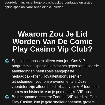
voordelen, inclusief hogere cashbackpercentages en gratis
spins speciaal voor onze elite clubleden.
Waarom Zou Je Lid
Worden Van De Comic
Play Casino Vip Club?
Speciale bonussen alleen voor jou: Ons VIP-
programma is speciaal omdat het gepersonaliseerde
aanbiedingen heeft zoals aangepaste
herlaadpakketten、loyaliteitsbonussen en
uitnodigingen voor privé-evenementen. Deze
voordelen zijn alleen beschikbaar voor VIP-leden en
komen rechtstreeks van je persoonlijke VIP-host.
Betere opname-rechten: Zodra je VIP wordt bij Comic
Play Casino, kun je geld sneller opnemen, grotere