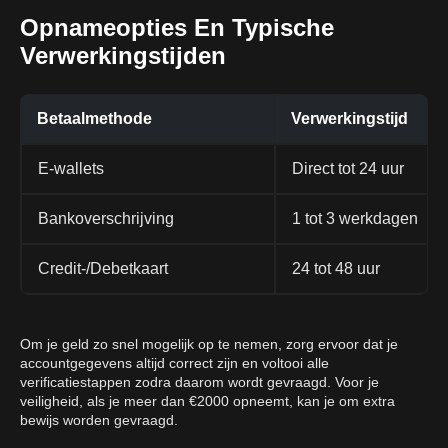
Opnameopties En Typische
Verwerkingstijden
Betaalmethode
Verwerkingstijd
E-wallets
Direct tot 24 uur
Bankoverschrijving
1 tot 3 werkdagen
Credit-/Debetkaart
24 tot 48 uur
Om je geld zo snel mogelijk op te nemen, zorg ervoor dat je
accountgegevens altijd correct zijn en voltooi alle
verificatiestappen zodra daarom wordt gevraagd. Voor je
veiligheid, als je meer dan €2000 opneemt, kan je om extra
bewijs worden gevraagd.