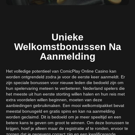
Unieke
Welkomstbonussen Na
Aanmelding
Het volledige potentieel van ComicPlay Online Casino kan
worden ontgrendeld zodra je voor de eerste keer aanmeldt. Er
zijn speciale bonussen voor nieuwe leden die bedoeld zijn om
hun spelervaring meteen te verbeteren. Nederland spelers die
het meeste uit hun eerste storting willen halen en hun reis met
extra voordelen willen beginnen, moeten van deze
aanbiedingen gebruikmaken. Een mooi welkomstpakket bevat
meestal bonusgeld en gratis spins en kan na aanmelding
worden geclaimd. Dit is bedoeld om je meer speeltijd en een
betere kans te geven om groot te winnen. Om deze bonussen te
krijgen, hoef je alleen maar de registratie af te ronden, ervoor te
zorgen dat je gegevens correct zijn en een kwalificerende