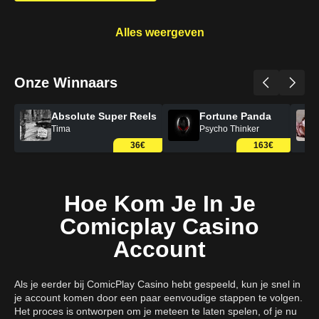
Alles weergeven
Onze Winnaars
Absolute Super Reels
Fortune Panda
Tima
Psycho Thinker
36€
163€
Hoe Kom Je In Je
Comicplay Casino
Account
Als je eerder bij ComicPlay Casino hebt gespeeld, kun je snel in
je account komen door een paar eenvoudige stappen te volgen.
Het proces is ontworpen om je meteen te laten spelen, of je nu