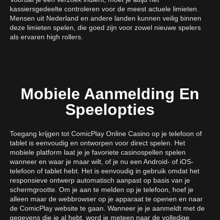
kassiersgedeelte controleren voor de meest actuele limieten.
Mensen uit Nederland en andere landen kunnen veilig binnen
deze limieten spelen, die goed zijn voor zowel nieuwe spelers
als ervaren high rollers.
Mobiele Aanmelding En
Speelopties
Toegang krijgen tot ComicPlay Online Casino op je telefoon of
tablet is eenvoudig en ontworpen voor direct spelen. Het
mobiele platform laat je je favoriete casinospellen spelen
wanneer en waar je maar wilt, of je nu een Android- of iOS-
telefoon of tablet hebt. Het is eenvoudig in gebruik omdat het
responsieve ontwerp automatisch aanpast op basis van je
schermgrootte. Om je aan te melden op je telefoon, hoef je
alleen maar de webbrowser op je apparaat te openen en naar
de ComicPlay website te gaan. Wanneer je je aanmeldt met de
gegevens die je al hebt, word je meteen naar de volledige