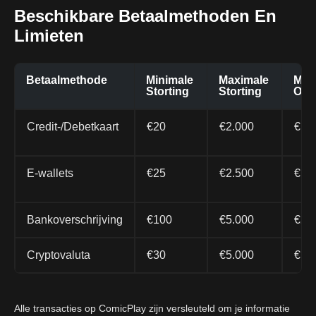
Beschikbare Betaalmethoden En
Limieten
Betaalmethode
Minimale
Maximale
Min
Storting
Storting
Opn
Credit-/Debetkaart
€20
€2.000
€10
E-wallets
€25
€2.500
€10
Bankoverschrijving
€100
€5.000
€20
Cryptovaluta
€30
€5.000
€10
Alle transacties op ComicPlay zijn versleuteld om je informatie