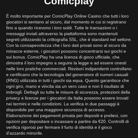
Comicplay
È molto importante per ComicPlay Online Casino che tutti i loro
giocatori si sentano al sicuro, dal momento in cui si registrano
fino a quando ricevono i loro soldi. Tutte le transazioni o i
messaggi inviati attraverso la piattaforma sono mantenuti
segreti utilizzando la crittografia SSL, che è standard nel settore.
Con la consapevolezza che i loro dati privati sono al sicuro da
minacce esterne, i giocatori possono concentrarsi sui giochi e
sui bonus. ComicPlay ha una licenza di gioco ufficiale, che
dimostra il loro impegno a seguire la legge e ad essere onesti
nelle loro pratiche commerciali. Revisori indipendenti controllano
e certificano che la tecnologia del generatore di numeri casuali
(RNG) utilizzata in tutti i giochi sia equa. Questo garantisce che
ogni giro, mano e vincita sia un vero caso e non il risultato di
imbrogli. Dettagli su tutte le misure di sicurezza, protezioni della
privacy e licenze per i giocatori da Italia possono essere trovati
nei termini e nelle condizioni. La verifica in due passaggi è
disponibile per una maggiore sicurezza di accesso.
Elaborazione dei pagamenti privata per depositi e prelievi, con
opzioni per depositare o incassare a partire da €20. Controlli di
verifica rigorosi per fermare il furto di identità e il gioco
d'azzardo minorile.