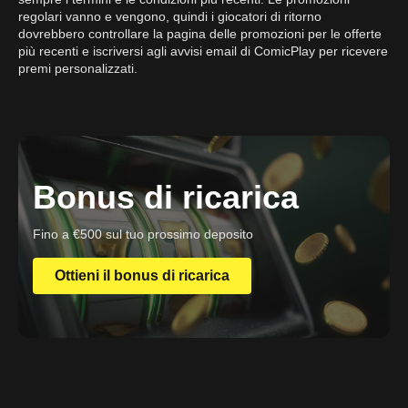
regolari vanno e vengono, quindi i giocatori di ritorno
dovrebbero controllare la pagina delle promozioni per le offerte
più recenti e iscriversi agli avvisi email di ComicPlay per ricevere
premi personalizzati.
Bonus di ricarica
Fino a €500 sul tuo prossimo deposito
Ottieni il bonus di ricarica