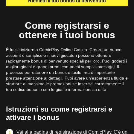
Richiedi il tuo bonus di benvenuto
Come registrarsi e
ottenere i tuoi bonus
È facile iniziare a ComicPlay Online Casino. Creare un nuovo
account è semplice e i nuovi giocatori possono ottenere
rapidamente bonus di benvenuto speciali per loro. Puoi goderti i
migliori giochi e grandi premi con pochi semplici passaggi. Il
processo per ottenere un bonus è facile, ma è importante
prestare attenzione ai dettagli. Puoi avere un'esperienza fluida e
sfruttare al massimo le promozioni se inserisci correttamente il
tuo codice bonus e con le giuste informazioni su di te.
Istruzioni su come registrarsi e
attivare i bonus
Vai alla pagina di registrazione di ComicPlay. C'è un