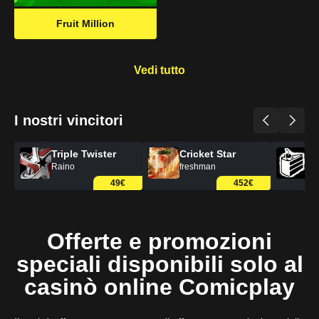
Fruit Million
Vedi tutto
I nostri vincitori
Triple Twister
Cricket Star
X
Raino
freshman
Pr
49€
452€
Offerte e promozioni
speciali disponibili solo al
casinò online Comicplay