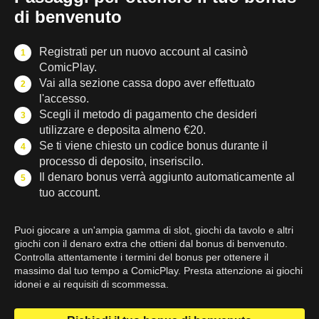
di benvenuto
Registrati per un nuovo account al casinò
ComicPlay.
Vai alla sezione cassa dopo aver effettuato
l'accesso.
Scegli il metodo di pagamento che desideri
utilizzare e deposita almeno €20.
Se ti viene chiesto un codice bonus durante il
processo di deposito, inseriscilo.
Il denaro bonus verrà aggiunto automaticamente al
tuo account.
Puoi giocare a un'ampia gamma di slot, giochi da tavolo e altri
giochi con il denaro extra che ottieni dal bonus di benvenuto.
Controlla attentamente i termini del bonus per ottenere il
massimo dal tuo tempo a ComicPlay. Presta attenzione ai giochi
idonei e ai requisiti di scommessa.