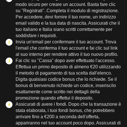
modo sicuro per creare un account. Basta fare clic
su "Registrati". Completa il modulo di registrazione.
Per accedere, devi fornire il tuo nome, un indirizzo
email valido e la tua data di nascita. Assicurati che il
tuo italiano e Italia siano scritti correttamente per
soddisfare i requisiti.
Invia un'email per confermare il tuo account. Trova
l'email che conferma il tuo account e fai clic sul link
al suo interno per rendere attivo il tuo nuovo profilo.
Fai clic su "Cassa" dopo aver effettuato l'accesso.
Effettua un primo deposito di almeno €20 utilizzando
il metodo di pagamento di tua scelta dall'elenco.
Digita qualsiasi codice bonus che lo richiede. Se il
bonus di benvenuto richiede un codice, inseriscilo
esattamente come scritto nei dettagli della
promozione quando effettui il deposito.
Assicurati di avere i fondi. Dopo che la transazione è
stata elaborata, i tuoi fondi bonus, che potrebbero
arrivare fino a €200 a seconda dell'offerta,
appariranno nel tuo account poco dopo. Assicurati di