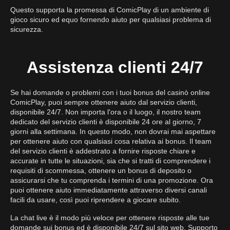
Questo supporta la promessa di ComicPlay di un ambiente di
gioco sicuro ed equo fornendo aiuto per qualsiasi problema di
sicurezza.
Assistenza clienti 24/7
Se hai domande o problemi con i tuoi bonus del casinò online
ComicPlay, puoi sempre ottenere aiuto dal servizio clienti,
disponibile 24/7. Non importa l'ora o il luogo, il nostro team
dedicato del servizio clienti è disponibile 24 ore al giorno, 7
giorni alla settimana. In questo modo, non dovrai mai aspettare
per ottenere aiuto con qualsiasi cosa relativa ai bonus. Il team
del servizio clienti è addestrato a fornire risposte chiare e
accurate in tutte le situazioni, sia che si tratti di comprendere i
requisiti di scommessa, ottenere un bonus di deposito o
assicurarsi che tu comprenda i termini di una promozione. Ora
puoi ottenere aiuto immediatamente attraverso diversi canali
facili da usare, così puoi riprendere a giocare subito.
La chat live è il modo più veloce per ottenere risposte alle tue
domande sui bonus ed è disponibile 24/7 sul sito web. Supporto