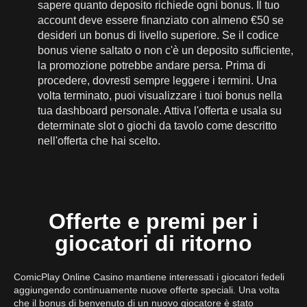
sapere quanto deposito richiede ogni bonus. Il tuo
account deve essere finanziato con almeno €50 se
desideri un bonus di livello superiore. Se il codice
bonus viene saltato o non c'è un deposito sufficiente,
la promozione potrebbe andare persa. Prima di
procedere, dovresti sempre leggere i termini. Una
volta terminato, puoi visualizzare i tuoi bonus nella
tua dashboard personale. Attiva l'offerta e usala su
determinate slot o giochi da tavolo come descritto
nell'offerta che hai scelto.
Offerte e premi per i
giocatori di ritorno
ComicPlay Online Casino mantiene interessati i giocatori fedeli
aggiungendo continuamente nuove offerte speciali. Una volta
che il bonus di benvenuto di un nuovo giocatore è stato