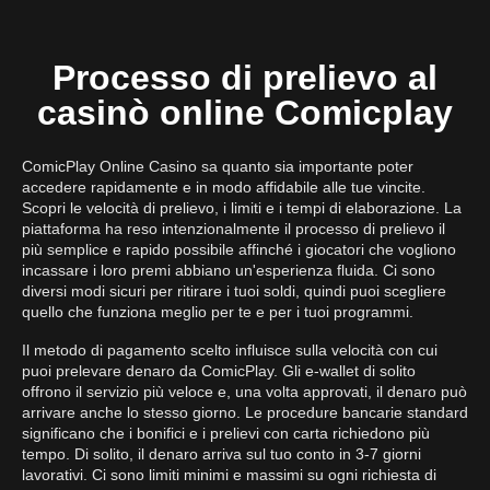
Processo di prelievo al
casinò online Comicplay
ComicPlay Online Casino sa quanto sia importante poter
accedere rapidamente e in modo affidabile alle tue vincite.
Scopri le velocità di prelievo, i limiti e i tempi di elaborazione. La
piattaforma ha reso intenzionalmente il processo di prelievo il
più semplice e rapido possibile affinché i giocatori che vogliono
incassare i loro premi abbiano un'esperienza fluida. Ci sono
diversi modi sicuri per ritirare i tuoi soldi, quindi puoi scegliere
quello che funziona meglio per te e per i tuoi programmi.
Il metodo di pagamento scelto influisce sulla velocità con cui
puoi prelevare denaro da ComicPlay. Gli e-wallet di solito
offrono il servizio più veloce e, una volta approvati, il denaro può
arrivare anche lo stesso giorno. Le procedure bancarie standard
significano che i bonifici e i prelievi con carta richiedono più
tempo. Di solito, il denaro arriva sul tuo conto in 3-7 giorni
lavorativi. Ci sono limiti minimi e massimi su ogni richiesta di