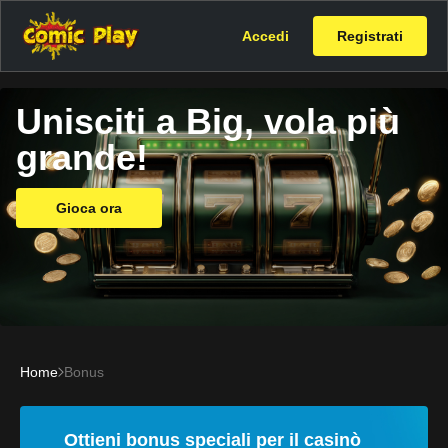
Accedi
Registrati
Unisciti a Big, vola più
grande!
Gioca ora
Home
Bonus
Ottieni bonus speciali per il casinò