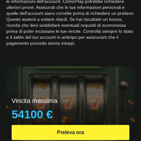
le informazioni dell'account, ComicPlay potrebbe richiedere
ulteriori prove. Assicurati che le tue informazioni personali e
quelle dell'account siano corrette prima di richiedere un prelievo.
Questo aiuterà a evitare ritardi. Se hai riscattato un bonus,
ricorda che devi soddisfare eventuali requisiti di scommessa
prima di poter incassare le tue vincite. Controlla sempre lo stato
e il saldo del tuo account in anticipo per assicurarti che il
pagamento proceda senza intoppi.
Vincita massima
54100 €
Preleva ora