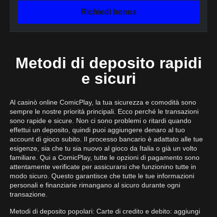
Richiedi bonus
Metodi di deposito rapidi
e sicuri
Al casinò online ComicPlay, la tua sicurezza e comodità sono
sempre le nostre priorità principali. Ecco perché le transazioni
sono rapide e sicure. Non ci sono problemi o ritardi quando
effettui un deposito, quindi puoi aggiungere denaro al tuo
account di gioco subito. Il processo bancario è adattato alle tue
esigenze, sia che tu sia nuovo al gioco da Italia o già un volto
familiare. Qui a ComicPlay, tutte le opzioni di pagamento sono
attentamente verificate per assicurarsi che funzionino tutte in
modo sicuro. Questo garantisce che tutte le tue informazioni
personali e finanziarie rimangano al sicuro durante ogni
transazione.
Metodi di deposito popolari: Carte di credito e debito: aggiungi