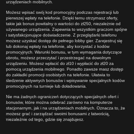
urządzeniach mobilnych.
Możesz wpisać swój kod promocyjny podczas rejestracji lub
pierwszej wpłaty na telefonie. Dzięki temu otrzymasz oferty,
takie jak bonus powitalny o wartości do zł250, niezależnie od
używanego urządzenia. Zapewnia to wszystkim graczom spójne
i satysfakcjonujące doświadczenie. Z przeglądarki telefonu
możesz uzyskać dostęp do pełnego lobby gier. Zarejestruj się
lub dokonaj wpłaty na telefonie, aby korzystać z kodów
promocyjnych. Warunki bonusu, w tym wymagania dotyczące
obrotu, możesz przeczytać i przestrzegać na dowolnym
urządzeniu. Możesz wpłacić do zł10 i wypłacić do zł20 za
pomocą urządzenia mobilnego. Ponadto zawsze masz dostęp
do zakładki promocji osobistych na telefonie. Ułatwia to
śledzenie aktywnych bonusów i wpisywanie specjalnych kodów
promocyjnych na turnieje lub doładowania.
Nie ma żadnych ograniczeń dotyczących specjalnych ofert i
bonusów, które można odebrać zarówno na komputerze
stacjonarnym, jak i na urządzeniach mobilnych. Oznacza to, że
możesz grać i zarządzać swoimi bonusami z łatwością,
niezależnie od tego, gdzie się znajdujesz.