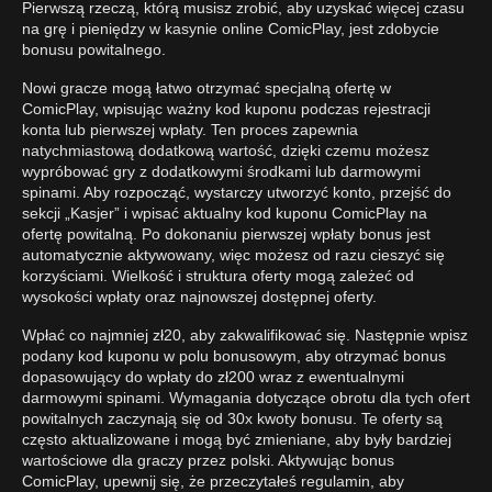
Pierwszą rzeczą, którą musisz zrobić, aby uzyskać więcej czasu
na grę i pieniędzy w kasynie online ComicPlay, jest zdobycie
bonusu powitalnego.
Nowi gracze mogą łatwo otrzymać specjalną ofertę w
ComicPlay, wpisując ważny kod kuponu podczas rejestracji
konta lub pierwszej wpłaty. Ten proces zapewnia
natychmiastową dodatkową wartość, dzięki czemu możesz
wypróbować gry z dodatkowymi środkami lub darmowymi
spinami. Aby rozpocząć, wystarczy utworzyć konto, przejść do
sekcji „Kasjer” i wpisać aktualny kod kuponu ComicPlay na
ofertę powitalną. Po dokonaniu pierwszej wpłaty bonus jest
automatycznie aktywowany, więc możesz od razu cieszyć się
korzyściami. Wielkość i struktura oferty mogą zależeć od
wysokości wpłaty oraz najnowszej dostępnej oferty.
Wpłać co najmniej zł20, aby zakwalifikować się. Następnie wpisz
podany kod kuponu w polu bonusowym, aby otrzymać bonus
dopasowujący do wpłaty do zł200 wraz z ewentualnymi
darmowymi spinami. Wymagania dotyczące obrotu dla tych ofert
powitalnych zaczynają się od 30x kwoty bonusu. Te oferty są
często aktualizowane i mogą być zmieniane, aby były bardziej
wartościowe dla graczy przez polski. Aktywując bonus
ComicPlay, upewnij się, że przeczytałeś regulamin, aby