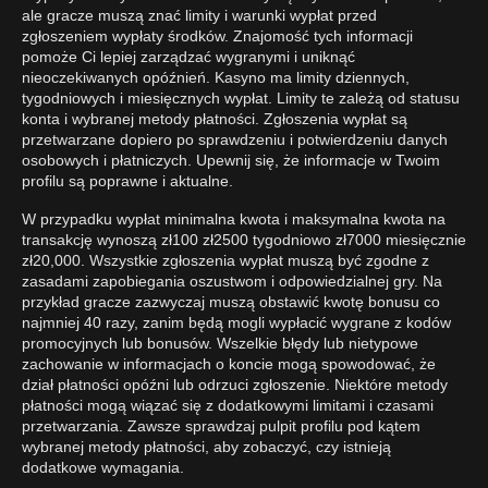
ale gracze muszą znać limity i warunki wypłat przed
zgłoszeniem wypłaty środków. Znajomość tych informacji
pomoże Ci lepiej zarządzać wygranymi i uniknąć
nieoczekiwanych opóźnień. Kasyno ma limity dziennych,
tygodniowych i miesięcznych wypłat. Limity te zależą od statusu
konta i wybranej metody płatności. Zgłoszenia wypłat są
przetwarzane dopiero po sprawdzeniu i potwierdzeniu danych
osobowych i płatniczych. Upewnij się, że informacje w Twoim
profilu są poprawne i aktualne.
W przypadku wypłat minimalna kwota i maksymalna kwota na
transakcję wynoszą zł100 zł2500 tygodniowo zł7000 miesięcznie
zł20,000. Wszystkie zgłoszenia wypłat muszą być zgodne z
zasadami zapobiegania oszustwom i odpowiedzialnej gry. Na
przykład gracze zazwyczaj muszą obstawić kwotę bonusu co
najmniej 40 razy, zanim będą mogli wypłacić wygrane z kodów
promocyjnych lub bonusów. Wszelkie błędy lub nietypowe
zachowanie w informacjach o koncie mogą spowodować, że
dział płatności opóźni lub odrzuci zgłoszenie. Niektóre metody
płatności mogą wiązać się z dodatkowymi limitami i czasami
przetwarzania. Zawsze sprawdzaj pulpit profilu pod kątem
wybranej metody płatności, aby zobaczyć, czy istnieją
dodatkowe wymagania.