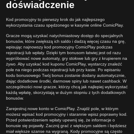
doświadczenie
Kod promocyjny to pierwszy krok do jak najlepszego
wykorzystania czasu spędzonego w kasynie online ComicPlay.
Gracze mogą uzyskać natychmiastowy dostęp do specjalnych
bonusów, które zwiększą ich saldo i dadzą więcej czasu na grę,
wpisując najnowszy kod promocyjny ComicPlay podczas
rejestracji lub wpłaty. Dzięki tym bonusom łatwiej jest od razu
wypróbować nowe automaty, gry stołowe lub gry z krupierem na
żywo. Aby uzyskać kod kuponu ComicPlay, wystarczy znaleźć
pole na niego podczas rejestracji lub przy kasie. Po wpisaniu
kodu bonusowego Twój bonus zostanie dodany automatycznie,
dając dodatkowe środki, darmowe spiny lub nawet cashback. W
szczególności nowi gracze, którzy chcą jak najlepiej wykorzystać
każdą wpłatę, skorzystają w dużym stopniu z tych dodatkowych
bonusów.
Zarejestruj nowe konto w ComicPlay. Znajdź pole, w którym
możesz wpisać kod promocyjny i starannie wpisz poprawny kod.
Przed potwierdzeniem wpłaty upewnij się, że informacje o
bonusie się pojawiły. Zacznij grać z większym saldem i będziesz
miał większe szanse na wygraną. Kody promocyjne są często