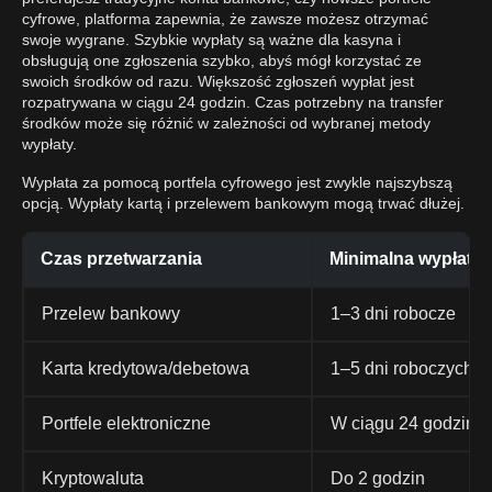
cyfrowe, platforma zapewnia, że zawsze możesz otrzymać
swoje wygrane. Szybkie wypłaty są ważne dla kasyna i
obsługują one zgłoszenia szybko, abyś mógł korzystać ze
swoich środków od razu. Większość zgłoszeń wypłat jest
rozpatrywana w ciągu 24 godzin. Czas potrzebny na transfer
środków może się różnić w zależności od wybranej metody
wypłaty.
Wypłata za pomocą portfela cyfrowego jest zwykle najszybszą
opcją. Wypłaty kartą i przelewem bankowym mogą trwać dłużej.
Czas przetwarzania
Minimalna wypłata
Przelew bankowy
1–3 dni robocze
Karta kredytowa/debetowa
1–5 dni roboczych
Portfele elektroniczne
W ciągu 24 godzin
Kryptowaluta
Do 2 godzin