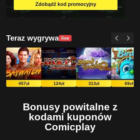
Zdobądź kod promocyjny
Teraz wygrywa
457zł
124zł
313zł
69zł
Bonusy powitalne z
kodami kuponów
Comicplay