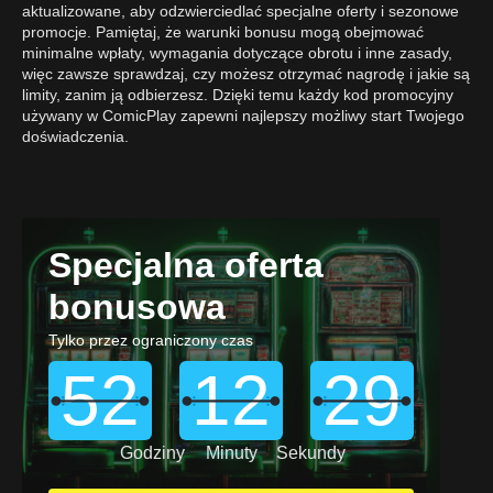
aktualizowane, aby odzwierciedlać specjalne oferty i sezonowe
promocje. Pamiętaj, że warunki bonusu mogą obejmować
minimalne wpłaty, wymagania dotyczące obrotu i inne zasady,
więc zawsze sprawdzaj, czy możesz otrzymać nagrodę i jakie są
limity, zanim ją odbierzesz. Dzięki temu każdy kod promocyjny
używany w ComicPlay zapewni najlepszy możliwy start Twojego
doświadczenia.
Specjalna oferta
bonusowa
Tylko przez ograniczony czas
52
12
28
Godziny
Minuty
Sekundy