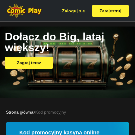
Zaloguj się
Zarejestruj
Dołącz do Big, lataj
większy!
Zagraj teraz
Strona główna
Kod promocyjny
Kod promocyjny kasyna online