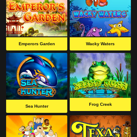
Instrukcje dotyczące korzystania z kodu kuponu kasyna
Comicplay
Emperors Garden
Wacky Waters
Irish Eyes 2
Sea Hunter