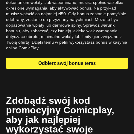
dokonaniem wpłaty. Jak wspomniano, musisz spełnić wszelkie
określone wymagania, aby aktywować bonus. Na przykład
musisz wpłacić co najmniej zł50. Gdy bonus zostanie pomyślnie
odebrany, zostanie on przyznany natychmiast. Może to być
dopasowanie wpłaty lub darmowe spiny. Sprawdź warunki
bonusu, aby zobaczyć, czy istnieją jakiekolwiek wymagania
dotyczące obrotu, minimalne wpłaty lub limity gier związane z
Twoją ofertą. Dzięki temu w pełni wykorzystasz bonus w kasynie
online ComicPlay.
Odbierz swój bonus teraz
Zdobądź swój kod
promocyjny Comicplay,
aby jak najlepiej
wykorzystać swoje