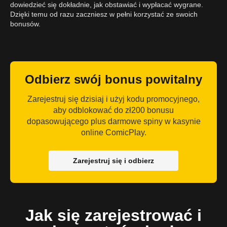
dowiedzieć się dokładnie, jak obstawiać i wypłacać wygrane.
Dzięki temu od razu zaczniesz w pełni korzystać ze swoich
bonusów.
Odbierz swój bonus powitalny
Zarejestruj się dzisiaj i użyj kodu promocyjnego,
aby odblokować do zł200 bonusu
dopasowującego plus darmowe spiny w kasynie
online ComicPlay.
Zarejestruj się i odbierz
Jak się zarejestrować i