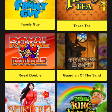
Family Guy
Texas Tea
Royal Double
Guardian Of The Sand