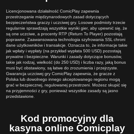
Licencjonowana działalność ComicPlay zapewnia
przestrzeganie międzynarodowych zasad dotyczących
bezpieczeństwa graczy i uczciwej gry. Losowe podmioty trzecie
regularnie sprawdzają wszystkie wyniki gier, aby upewnić się, że
są one uczciwe, a procenty RTP (Return To Player) pozostają
poprawne. Zaawansowana technologia szyfrowania SSL chroni
dane użytkowników i transakcje. Oznacza to, że informacje takie
jak wpłaty i wypłaty (na przykład wypłata 500 USD) pozostają
prywatne i bezpieczne. Warunki i zasady dotyczące bonusów,
takie jak rodzaj, wielkość (do 250 USD) i liczba razy, jaką bonus
musi być obstawiony, są łatwe do zrozumienia i przejrzyste.
Gwarancja uczciwej gry ComicPlay zapewnia, że gracze z
Polska lub dowolnego innego akceptowanego regionu mogą
grać w bezpiecznej, regulowanej przestrzeni. Możesz skupić się
na przyjemności z gry, ponieważ wszystkie zasady są jasno
przedstawione.
Kod promocyjny dla
kasyna online Comicplay