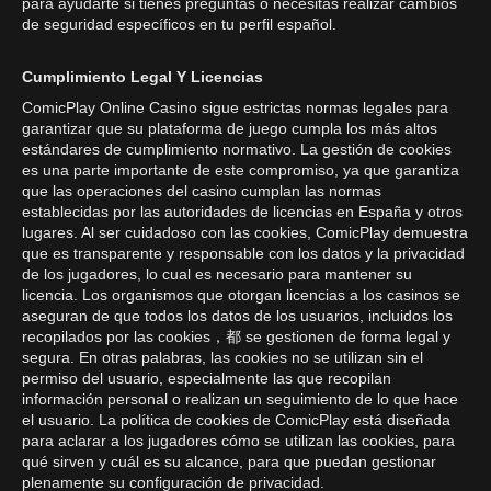
para ayudarte si tienes preguntas o necesitas realizar cambios
de seguridad específicos en tu perfil español.
Cumplimiento Legal Y Licencias
ComicPlay Online Casino sigue estrictas normas legales para
garantizar que su plataforma de juego cumpla los más altos
estándares de cumplimiento normativo. La gestión de cookies
es una parte importante de este compromiso, ya que garantiza
que las operaciones del casino cumplan las normas
establecidas por las autoridades de licencias en España y otros
lugares. Al ser cuidadoso con las cookies, ComicPlay demuestra
que es transparente y responsable con los datos y la privacidad
de los jugadores, lo cual es necesario para mantener su
licencia. Los organismos que otorgan licencias a los casinos se
aseguran de que todos los datos de los usuarios, incluidos los
recopilados por las cookies，都 se gestionen de forma legal y
segura. En otras palabras, las cookies no se utilizan sin el
permiso del usuario, especialmente las que recopilan
información personal o realizan un seguimiento de lo que hace
el usuario. La política de cookies de ComicPlay está diseñada
para aclarar a los jugadores cómo se utilizan las cookies, para
qué sirven y cuál es su alcance, para que puedan gestionar
plenamente su configuración de privacidad.