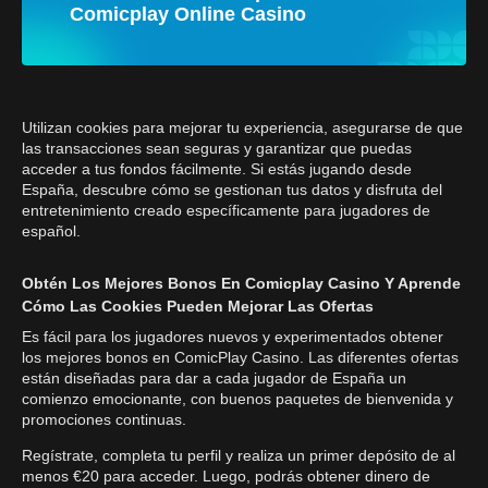
Comicplay Online Casino
Utilizan cookies para mejorar tu experiencia, asegurarse de que
las transacciones sean seguras y garantizar que puedas
acceder a tus fondos fácilmente. Si estás jugando desde
España, descubre cómo se gestionan tus datos y disfruta del
entretenimiento creado específicamente para jugadores de
español.
Obtén Los Mejores Bonos En Comicplay Casino Y Aprende
Cómo Las Cookies Pueden Mejorar Las Ofertas
Es fácil para los jugadores nuevos y experimentados obtener
los mejores bonos en ComicPlay Casino. Las diferentes ofertas
están diseñadas para dar a cada jugador de España un
comienzo emocionante, con buenos paquetes de bienvenida y
promociones continuas.
Regístrate, completa tu perfil y realiza un primer depósito de al
menos €20 para acceder. Luego, podrás obtener dinero de