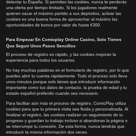
detectar tu España. Si permites las cookies, nunca te perderás
una oferta por tiempo limitado. Si los jugadores realmente
quieren sacar el máximo partido a sus depósitos, activar las
cookies es una buena forma de aprovechar al máximo las
oportunidades de bonos por valor de hasta €300.
Para Empezar En Comicplay Online Casino, Solo Tienes
Que Seguir Unos Pasos Sencillos
El proceso de registro es rápido, y las cookies mejoran la
experiencia para todos los usuarios.
No hay muchas palabras en el formulario de registro, por lo que
puedes abrir tu cuenta rápidamente. Todo el proceso solo lleva
unos minutos porque solo tienes que introducir información
importante como tus datos de contacto, la prueba de edad y tu
estado español preferido cuando sea necesario.
Para facilitar aún más el proceso de registro, ComicPlay utiliza
cookies para que tu primera visita sea fluida y personalizada. Al
finalizar el registro, las cookies realizan un seguimiento de tu
progreso y guardan tu trabajo incluso si abandonas la página o
se interrumpe tu conexión. De esta forma, nunca tendrás que
introducir la misma información dos veces.