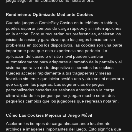
juego seguirán funcionando como hasta ahora.
Rendimiento Optimizado Mediante Cookies
Cuando juegas a ComicPlay Casino en tu teléfono o tableta,
puedes esperar tiempos de carga rápidos y sin interrupciones
en la acción. Porque recuerdan tus preferencias, aceleran los
inicios de sesión y garantizan que los juegos funcionen sin
problemas en todos los dispositivos, las cookies son una parte
importante para que esta experiencia sea perfecta. La
aplicación del casino o el sitio móvil pueden cambiar
automáticamente para adaptarse al tamaño de la pantalla y al
sistema operativo de tu dispositivo si permites las cookies.
Puedes acceder rápidamente a tus tragaperras y mesas
favoritas sin tener que iniciar sesión una y otra vez ni esperar a
que carguen las páginas. Las sugerencias de juegos
personalizadas basadas en sesiones anteriores y la carga
ultrarrápida de los juegos que se juegan mucho serán dos
pequeños cambios que los jugadores que regresan notarán.
Cómo Las Cookies Mejoran El Juego Móvil
Aceleran los tiempos de carga almacenando localmente
archivos e imágenes importantes del juego. Esto significa que