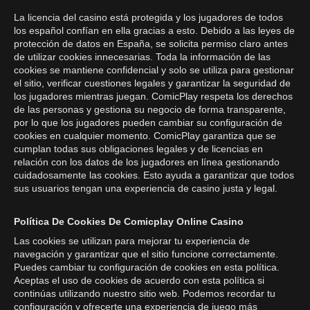
La licencia del casino está protegida y los jugadores de todos
los español confían en ella gracias a esto. Debido a las leyes de
protección de datos en España, se solicita permiso claro antes
de utilizar cookies innecesarias. Toda la información de las
cookies se mantiene confidencial y solo se utiliza para gestionar
el sitio, verificar cuestiones legales y garantizar la seguridad de
los jugadores mientras juegan. ComicPlay respeta los derechos
de las personas y gestiona su negocio de forma transparente,
por lo que los jugadores pueden cambiar su configuración de
cookies en cualquier momento. ComicPlay garantiza que se
cumplan todas sus obligaciones legales y de licencias en
relación con los datos de los jugadores en línea gestionando
cuidadosamente las cookies. Esto ayuda a garantizar que todos
sus usuarios tengan una experiencia de casino justa y legal.
Política De Cookies De Comicplay Online Casino
Las cookies se utilizan para mejorar tu experiencia de
navegación y garantizar que el sitio funcione correctamente.
Puedes cambiar tu configuración de cookies en esta política.
Aceptas el uso de cookies de acuerdo con esta política si
continúas utilizando nuestro sitio web. Podemos recordar tu
configuración y ofrecerte una experiencia de juego más