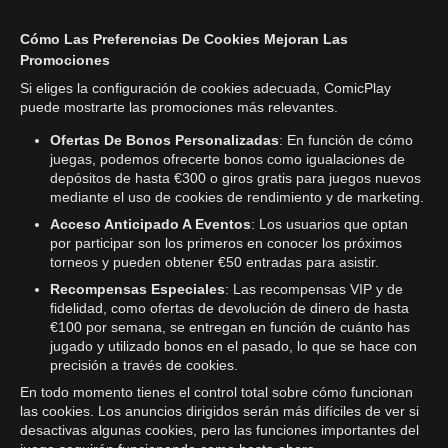
Cómo Las Preferencias De Cookies Mejoran Las
Promociones
Si eliges la configuración de cookies adecuada, ComicPlay
puede mostrarte las promociones más relevantes.
Ofertas De Bonos Personalizadas
: En función de cómo
juegas, podemos ofrecerte bonos como igualaciones de
depósitos de hasta €300 o giros gratis para juegos nuevos
mediante el uso de cookies de rendimiento y de marketing.
Acceso Anticipado A Eventos
: Los usuarios que optan
por participar son los primeros en conocer los próximos
torneos y pueden obtener €50 entradas para asistir.
Recompensas Especiales
: Las recompensas VIP y de
fidelidad, como ofertas de devolución de dinero de hasta
€100 por semana, se entregan en función de cuánto has
jugado y utilizado bonos en el pasado, lo que se hace con
precisión a través de cookies.
En todo momento tienes el control total sobre cómo funcionan
las cookies. Los anuncios dirigidos serán más difíciles de ver si
desactivas algunas cookies, pero las funciones importantes del