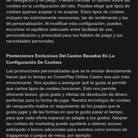
cookies en la configuración del sitio. Puedes elegir qué tipos de
cookies quieres aceptar o no aceptar. Estos tipos de cookies
incluyen las estrictamente necesarias, las de rendimiento y las
de personalización. Al modificar esta configuración, puedes
encontrar el equilibrio adecuado entre facilidad de uso,
personalización y privacidad para tus hábitos de juego y tus
necesidades personales.
Promociones Exclusivas Del Casino Basadas En La
Configuración De Cookies
Las promociones personalizadas que se te envían directamente
hacen que tu tiempo en ComicPlay Online Casino sea aún más
emocionante. Nos ayudas a averiguar qué te gusta al permitir
que ciertos tipos de cookies funcionen. Esto nos permite
ofrecerte bonos, giros gratis y ofertas de devolución de dinero
perfectas para tu forma de jugar. Nuestra tecnología de cookies
de vanguardia realiza un seguimiento de los juegos que te
gusta jugar y de las formas en que te gusta pasar el tiempo,
para que cada oferta especial se adapte a tus gustos. Adoptar
las cookies de marketing puede ayudarte a obtener acceso
anticipado o bonos adicionales para eventos como torneos de
tragaperras o juegos de mesa, por ejemplo.