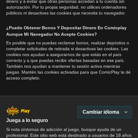
dinero y a evitar que otras personas accedan a tu cuenta sin
autorización. Por tu propia seguridad, no utilices ordenadores
públicos ni desactives las cookies que necesita tu navegador.
¿Puedo Obtener Bonos Y Depositar Dinero En Comicplay
Aunque Mi Navegador No Acepte Cookies?
Es posible que no puedas reclamar bonos, realizar depósitos o
completar solicitudes de retirada si desactivas las cookies. Las
cookies nos ayudan a asegurarnos de que estás en el país
correcto y a que puedas recibir ofertas basadas en ese país.
También nos ayudan a mantener tu sesión activa mientras
juegas. Mantén las cookies activadas para que ComicPlay te dé
acceso completo.
Cambiar idioma
Juega a lo seguro
Si nota síntomas de adicción al juego, busque ayuda de un
profesional. Este sitio web está destinado a usuarios de 18 años