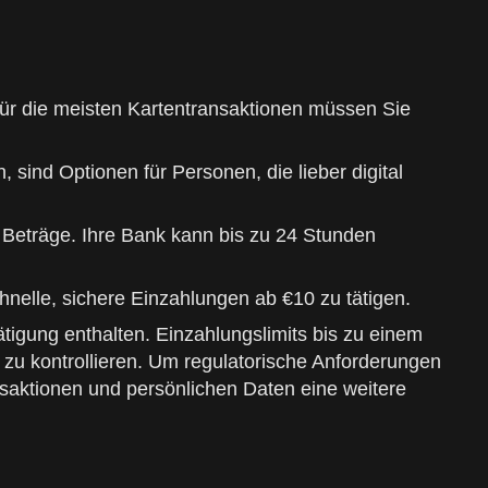
ür die meisten Kartentransaktionen müssen Sie
sind Optionen für Personen, die lieber digital
Beträge. Ihre Bank kann bis zu 24 Stunden
nelle, sichere Einzahlungen ab €10 zu tätigen.
igung enthalten. Einzahlungslimits bis zu einem
zu kontrollieren. Um regulatorische Anforderungen
ansaktionen und persönlichen Daten eine weitere