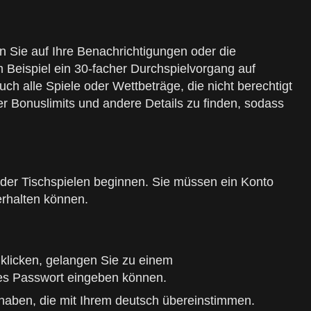
n Sie auf Ihre Benachrichtigungen oder die
 Beispiel ein 30-facher Durchspielvorgang auf
h alle Spiele oder Wettbeträge, die nicht berechtigt
er Bonuslimits und andere Details zu finden, sodass
oder Tischspielen beginnen. Sie müssen ein Konto
erhalten können.
 klicken, gelangen Sie zu einem
xes Passwort eingeben können.
n haben, die mit Ihrem deutsch übereinstimmen.