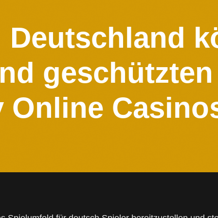
in Deutschland k
nd geschützten
 Online Casino