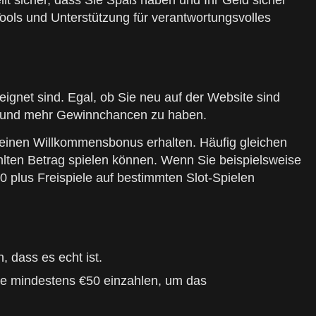
ellt sicher, dass Sie Spaß haben und Ihr Geld sicher
Tools und Unterstützung für verantwortungsvolles
ignet sind. Egal, ob Sie neu auf der Website sind
len und mehr Gewinnchancen zu haben.
 einen Willkommensbonus erhalten. Häufig gleichen
hlten Betrag spielen können. Wenn Sie beispielsweise
 plus Freispiele auf bestimmten Slot-Spielen
 dass es echt ist.
Sie mindestens €50 einzahlen, um das