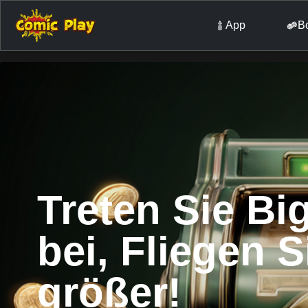
App
B
Treten Sie Bi
bei, Fliegen S
größer!