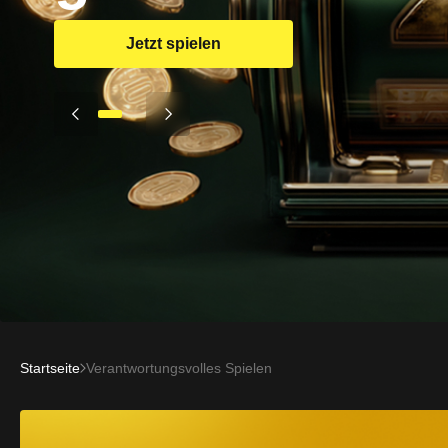
Jetzt spielen
Startseite
Verantwortungsvolles Spielen