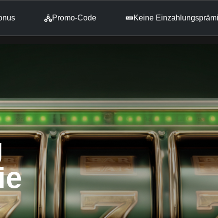
onus
Promo-Code
Keine Einzahlungspräm
g
ie